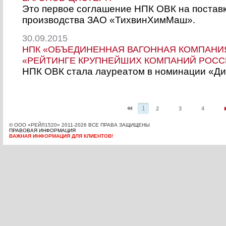
Это первое соглашение НПК ОВК на поставк
производства ЗАО «ТихвинХимМаш».
30.09.2015
НПК «ОБЪЕДИНЕННАЯ ВАГОННАЯ КОМПАНИ
«РЕЙТИНГЕ КРУПНЕЙШИХ КОМПАНИЙ РОССИ
НПК ОВК стала лауреатом в номинации «Ди
1
2
3
4
© OOО «РЕЙЛ1520» 2011-2026 ВСЕ ПРАВА ЗАЩИЩЕНЫ
ПРАВОВАЯ ИНФОРМАЦИЯ
ВАЖНАЯ ИНФОРМАЦИЯ ДЛЯ КЛИЕНТОВ!