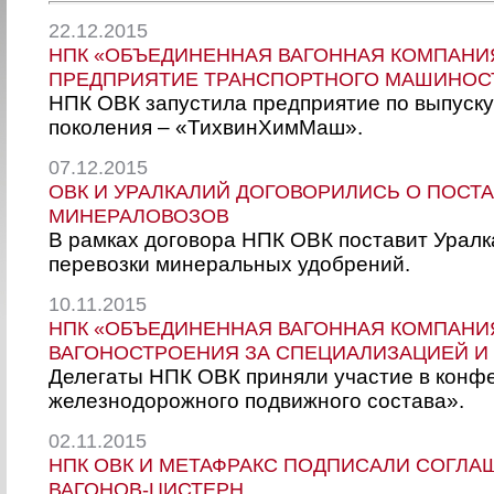
22.12.2015
НПК «ОБЪЕДИНЕННАЯ ВАГОННАЯ КОМПАНИ
ПРЕДПРИЯТИЕ ТРАНСПОРТНОГО МАШИНОС
НПК ОВК запустила предприятие по выпуску
поколения – «ТихвинХимМаш».
07.12.2015
ОВК И УРАЛКАЛИЙ ДОГОВОРИЛИСЬ О ПОСТ
МИНЕРАЛОВОЗОВ
В рамках договора НПК ОВК поставит Урал
перевозки минеральных удобрений.
10.11.2015
НПК «ОБЪЕДИНЕННАЯ ВАГОННАЯ КОМПАНИЯ
ВАГОНОСТРОЕНИЯ ЗА СПЕЦИАЛИЗАЦИЕЙ И
Делегаты НПК ОВК приняли участие в конф
железнодорожного подвижного состава».
02.11.2015
НПК ОВК И МЕТАФРАКС ПОДПИСАЛИ СОГЛА
ВАГОНОВ-ЦИСТЕРН